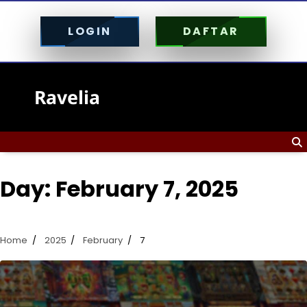
LOGIN
DAFTAR
Skip
to
Ravelia
content
Day:
February 7, 2025
Home
2025
February
7