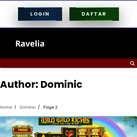
LOGIN
DAFTAR
Skip
to
Ravelia
content
Author:
Dominic
Home
Dominic
Page 2