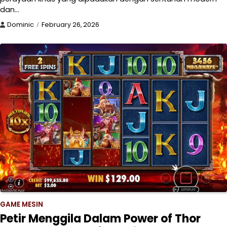
dan…
Dominic
February 26, 2026
GAME MESIN
Petir Menggila Dalam Power of Thor