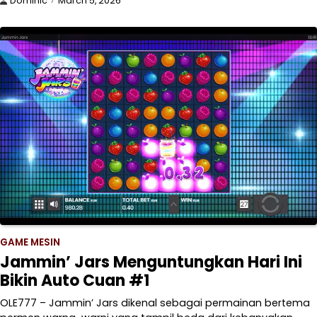
Dominic
March 5, 2026
GAME MESIN
Jammin’ Jars Menguntungkan Hari Ini
Bikin Auto Cuan #1
OLE777 – Jammin’ Jars dikenal sebagai permainan bertema