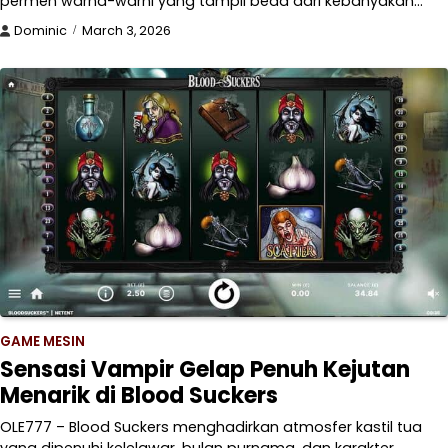
permen warna-warni yang tampil beda dari kebanyakan…
Dominic
March 3, 2026
GAME MESIN
Sensasi Vampir Gelap Penuh Kejutan
Menarik di Blood Suckers
OLE777 – Blood Suckers menghadirkan atmosfer kastil tua
yang dipenuhi kelelawar, bulan purnama, dan karakter…