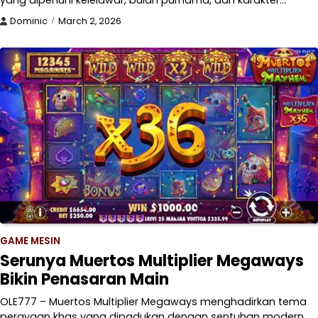
Dominic
March 2, 2026
GAME MESIN
Serunya Muertos Multiplier Megaways
Bikin Penasaran Main
OLE777 – Muertos Multiplier Megaways menghadirkan tema
perayaan khas yang dipadukan dengan sentuhan modern