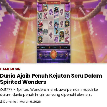
GAME MESIN
Dunia Ajaib Penuh Kejutan Seru Dalam
Spirited Wonders
OLE777 – Spirited Wonders membawa pemain masuk ke
dalam dunia penuh imajinasi yang dipenuhi elemen…
Dominic
March 9, 2026