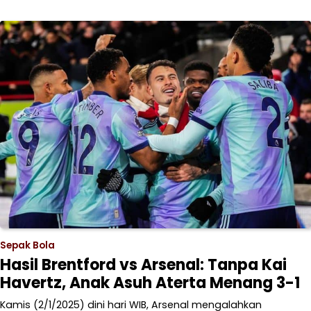
Sepak Bola
Hasil Brentford vs Arsenal: Tanpa Kai
Havertz, Anak Asuh Aterta Menang 3-1
Kamis (2/1/2025) dini hari WIB, Arsenal mengalahkan