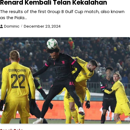
Renard Kembali Telan Kekalahan
The results of the first Group B Gulf Cup match, also known
as the Piala…
Dominic
December 23, 2024