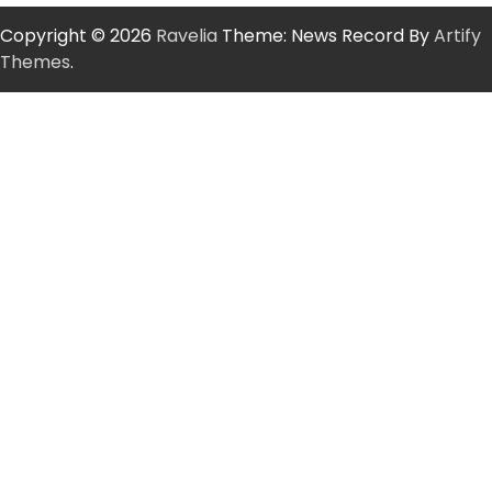
Copyright © 2026
Ravelia
Theme: News Record By
Artify
Themes
.