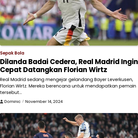
Sepak Bola
Dilanda Badai Cedera, Real Madrid Ingin
Cepat Datangkan Florian Wirtz
Real Madrid sedang mengejar gelandang Bayer Leverkusen,
Florian Wirtz. Mereka berencana untuk mendapatkan pemain
tersebut…
Dominic
November 14, 2024