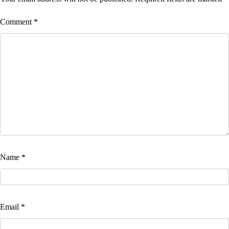
Comment
*
Name
*
Email
*