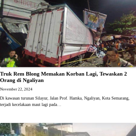
Truk Rem Blong Memakan Korban Lagi, Tewaskan 2
Orang di Ngaliyan
November 22, 2024
Di kawasan turunan Silayur, Jalan Prof. Hamka, Ngaliyan, Kota Semarang,
terjadi kecelakaan maut lagi pada…