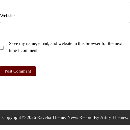
Website
Save my name, email, and website in this browser for the next
time I comment.
Copyright © 2026
Ravelia
Theme: News Record By
Artify Themes
.