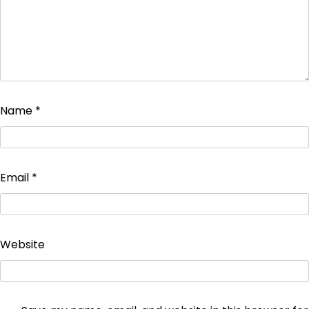
Name
*
Email
*
Website