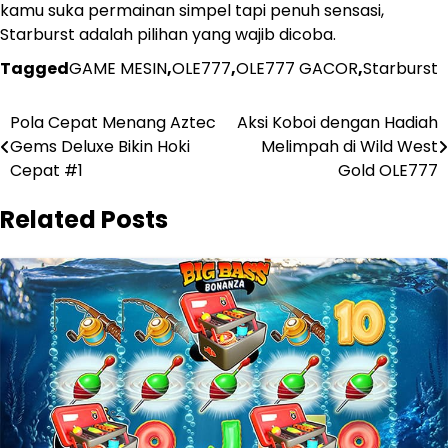
kamu suka permainan simpel tapi penuh sensasi,
Starburst adalah pilihan yang wajib dicoba.
Tagged
GAME MESIN
,
OLE777
,
OLE777 GACOR
,
Starburst
Post
Pola Cepat Menang Aztec
Aksi Koboi dengan Hadiah
Gems Deluxe Bikin Hoki
Melimpah di Wild West
navigation
Cepat #1
Gold OLE777
Related Posts