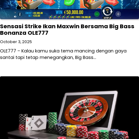
Sensasi Strike Ikan Maxwin Bersama Big Bass
Bonanza OLE777
October 3, 2025
OLE777 – Kalau kamu suka tema mancing dengan gaya
santai tapi tetap menegangkan, Big Bass…