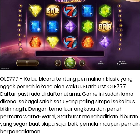
OLE777 – Kalau bicara tentang permainan klasik yang
nggak pernah lekang oleh waktu, Starburst OLE777
Daftar pasti ada di daftar utama. Game ini sudah lama
dikenal sebagai salah satu yang paling simpel sekaligus
bikin nagih. Dengan tema luar angkasa dan penuh
permata warna-warni, Starburst menghadirkan hiburan
yang segar buat siapa saja, baik pemula maupun pemain
berpengalaman.