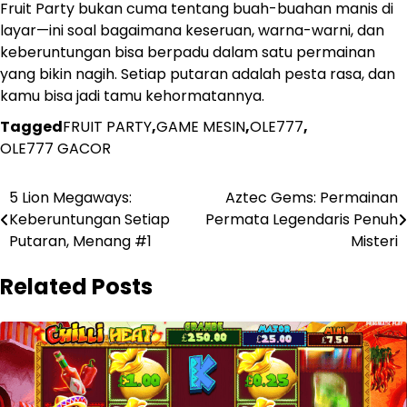
Fruit Party bukan cuma tentang buah-buahan manis di
layar—ini soal bagaimana keseruan, warna-warni, dan
keberuntungan bisa berpadu dalam satu permainan
yang bikin nagih. Setiap putaran adalah pesta rasa, dan
kamu bisa jadi tamu kehormatannya.
Tagged
FRUIT PARTY
,
GAME MESIN
,
OLE777
,
OLE777 GACOR
Post
5 Lion Megaways:
Aztec Gems: Permainan
Keberuntungan Setiap
Permata Legendaris Penuh
navigation
Putaran, Menang #1
Misteri
Related Posts