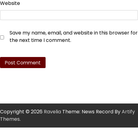
Website
Save my name, email, and website in this browser for
the next time I comment.
Copyright © 2026
Ravelia
Theme: News Record By
Artify
Themes
.