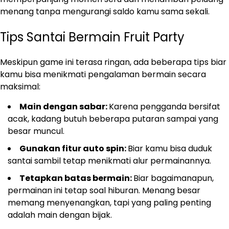
menang tanpa mengurangi saldo kamu sama sekali.
Tips Santai Bermain Fruit Party
Meskipun game ini terasa ringan, ada beberapa tips biar
kamu bisa menikmati pengalaman bermain secara
maksimal:
Main dengan sabar:
Karena pengganda bersifat
acak, kadang butuh beberapa putaran sampai yang
besar muncul.
Gunakan fitur auto spin:
Biar kamu bisa duduk
santai sambil tetap menikmati alur permainannya.
Tetapkan batas bermain:
Biar bagaimanapun,
permainan ini tetap soal hiburan. Menang besar
memang menyenangkan, tapi yang paling penting
adalah main dengan bijak.