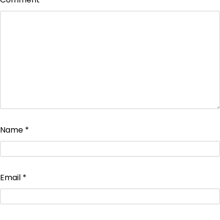
Name
*
Email
*