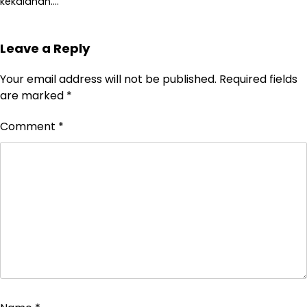
kekalahan.…
Leave a Reply
Your email address will not be published.
Required fields
are marked
*
Comment
*