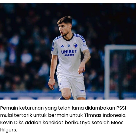
Pemain keturunan yang telah lama didambakan PSSI
mulai tertarik untuk bermain untuk Timnas Indonesia.
Kevin Diks adalah kandidat berikutnya setelah Mees
Hilgers.