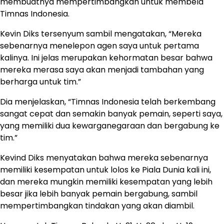
membuatnya mempertimbangkan untuk membela
Timnas Indonesia.
Kevin Diks tersenyum sambil mengatakan, “Mereka
sebenarnya menelepon agen saya untuk pertama
kalinya. Ini jelas merupakan kehormatan besar bahwa
mereka merasa saya akan menjadi tambahan yang
berharga untuk tim.”
Dia menjelaskan, “Timnas Indonesia telah berkembang
sangat cepat dan semakin banyak pemain, seperti saya,
yang memiliki dua kewarganegaraan dan bergabung ke
tim.”
Kevind Diks menyatakan bahwa mereka sebenarnya
memiliki kesempatan untuk lolos ke Piala Dunia kali ini,
dan mereka mungkin memiliki kesempatan yang lebih
besar jika lebih banyak pemain bergabung, sambil
mempertimbangkan tindakan yang akan diambil.