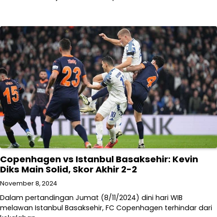
Copenhagen vs Istanbul Basaksehir: Kevin
Diks Main Solid, Skor Akhir 2-2
November 8, 2024
Dalam pertandingan Jumat (8/11/2024) dini hari WIB
melawan Istanbul Basaksehir, FC Copenhagen terhindar dari