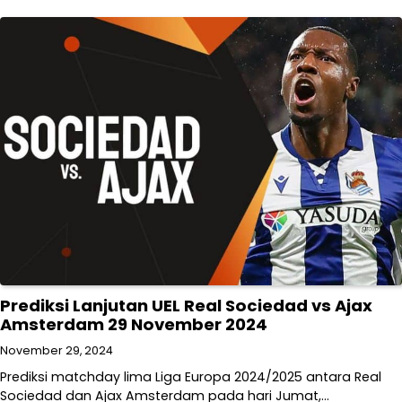
Prediksi Lanjutan UEL Real Sociedad vs Ajax
Amsterdam 29 November 2024
November 29, 2024
Prediksi matchday lima Liga Europa 2024/2025 antara Real
Sociedad dan Ajax Amsterdam pada hari Jumat,…