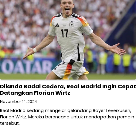
Dilanda Badai Cedera, Real Madrid Ingin Cepat
Datangkan Florian Wirtz
November 14, 2024
Real Madrid sedang mengejar gelandang Bayer Leverkusen,
Florian Wirtz. Mereka berencana untuk mendapatkan pemain
tersebut…