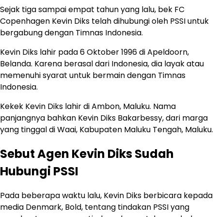
Sejak tiga sampai empat tahun yang lalu, bek FC
Copenhagen Kevin Diks telah dihubungi oleh PSSI untuk
bergabung dengan Timnas Indonesia.
Kevin Diks lahir pada 6 Oktober 1996 di Apeldoorn,
Belanda. Karena berasal dari Indonesia, dia layak atau
memenuhi syarat untuk bermain dengan Timnas
Indonesia.
Kekek Kevin Diks lahir di Ambon, Maluku. Nama
panjangnya bahkan Kevin Diks Bakarbessy, dari marga
yang tinggal di Waai, Kabupaten Maluku Tengah, Maluku.
Sebut Agen Kevin Diks Sudah
Hubungi PSSI
Pada beberapa waktu lalu, Kevin Diks berbicara kepada
media Denmark, Bold, tentang tindakan PSSI yang