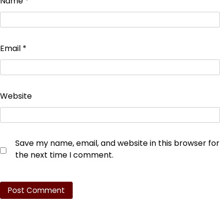
Name
*
Email
*
Website
Save my name, email, and website in this browser for
the next time I comment.